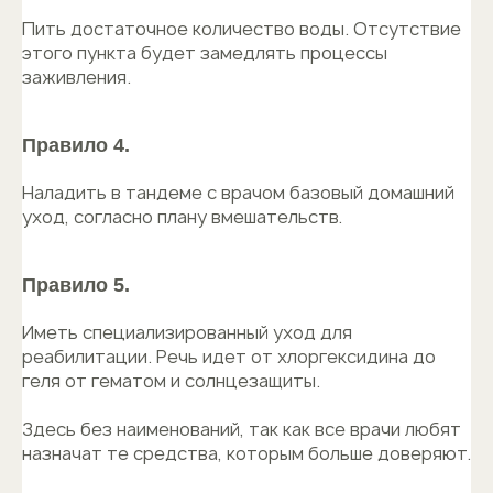
Пить достаточное количество воды. Отсутствие
этого пункта будет замедлять процессы
заживления.
Правило 4.
Наладить в тандеме с врачом базовый домашний
уход, согласно плану вмешательств.
Правило 5.
Иметь специализированный уход для
реабилитации. Речь идет от хлоргексидина до
геля от гематом и солнцезащиты.
Здесь без наименований, так как все врачи любят
назначат те средства, которым больше доверяют.