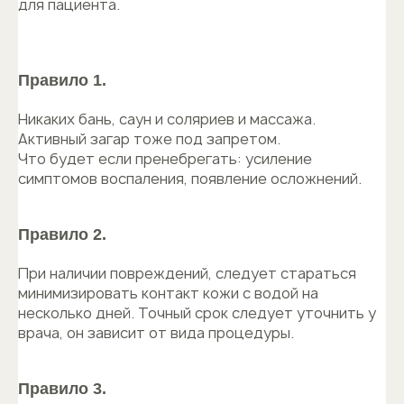
для пациента.
Правило 1.
Никаких бань, саун и соляриев и массажа.
Активный загар тоже под запретом.
Что будет если пренебрегать: усиление
симптомов воспаления, появление осложнений.
Правило 2.
При наличии повреждений, следует стараться
минимизировать контакт кожи с водой на
несколько дней. Точный срок следует уточнить у
врача, он зависит от вида процедуры.
Правило 3.