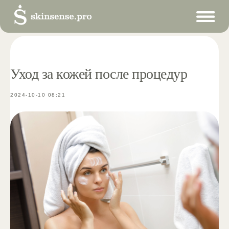
Уход за кожей после процедур
2024-10-10 08:21