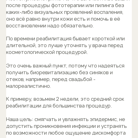
после процедуры фототерапии или пилинга без
каких-либо визуальных проявлений воспаления,
оно всё равно внутри кожи есть и помочь в её
восстановлении надо обязательно.
По времени реабилитация бывает короткой или
длительной, это лучше уточнять у врача перед
косметологической процедурой.
Это очень важный пункт, потому что надеяться
получить биоревитализацию без синяков и
отеков, например, перед свадьбой -
малореалистично.
К примеру, возьмем 2 недели, это средний срок
реабилитации для большинства процедур.
Наша цель: смягчать и увлажнять эпидермис, не
допустить проникновения инфекции и устранять
по возможности любое ощущение дискомфорта