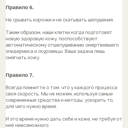
Правило 6.
Не срывать корочки и не скатывать шелушения.
Таким образом, наши клетки когда подготовят
новую здоровую кожу, поспособствуют
автоматическому отшелушиванию омертвевшего
эпидермиса и скуровицы. Ваша задача лишь
смягчать кожу.
Правило 7.
Всегда помнитте о том, что у каждого процесса
своя скорость. Мы не можем, используя самые
современные средства и методы, ускорить то,
для чего нужно время.
И это время нужно дать себе и коже, не требуя от
неё невозможного.