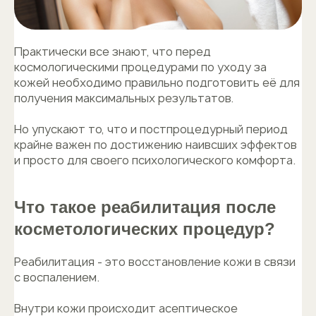
Практически все знают, что перед
космологическими процедурами по уходу за
кожей необходимо правильно подготовить её для
получения максимальных результатов.
Но упускают то, что и постпроцедурный период
крайне важен по достижению наивсших эффектов
и просто для своего психологического комфорта.
Что такое реабилитация после
косметологических процедур?
Реабилитация - это восстановление кожи в связи
с воспалением.
Внутри кожи происходит асептическое