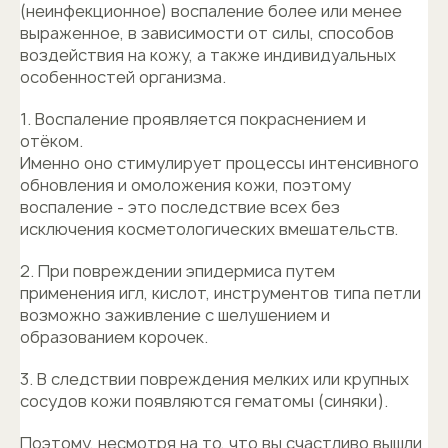
(неинфекционное) воспаление более или менее
выраженное, в зависимости от силы, способов
воздействия на кожу, а также индивидуальных
особенностей организма.
1. Воспаление проявляется покраснением и
отёком.
Именно оно стимулирует процессы интенсивного
обновления и омоложения кожи, поэтому
воспаление - это последствие всех без
исключения косметологических вмешательств.
2. При повреждении эпидермиса путем
применения игл, кислот, инструментов типа петли
возможно заживление с шелушением и
образованием корочек.
3. В следствии повреждения мелких или крупных
сосудов кожи появляются гематомы (синяки).
Поэтому, несмотря на то, что вы счастливо вышли