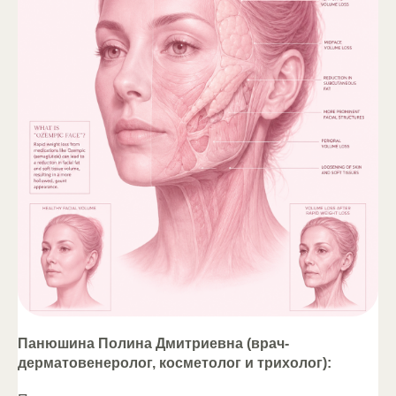
Панюшина Полина Дмитриевна (врач-
дерматовенеролог, косметолог и трихолог):