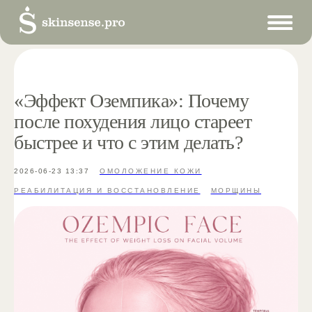
«Эффект Оземпика»: Почему
после похудения лицо стареет
быстрее и что с этим делать?
2026-06-23 13:37
ОМОЛОЖЕНИЕ КОЖИ
РЕАБИЛИТАЦИЯ И ВОССТАНОВЛЕНИЕ
МОРЩИНЫ