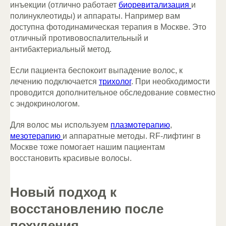
инъекции (отлично работает
биоревитализация
и
полинуклеотиды) и аппараты. Например вам
доступна фотодинамическая терапия в Москве. Это
отличный противовоспалительный и
антибактериальный метод.
Если пациента беспокоит выпадение волос, к
лечению подключается
трихолог
. При необходимости
проводится дополнительное обследование совместно
с эндокринологом.
Для волос мы используем
плазмотерапию
,
мезотерапию
и аппаратные методы. RF-лифтинг в
Москве тоже помогает нашим пациентам
восстановить красивые волосы.
Новый подход к
восстановлению после
похудения