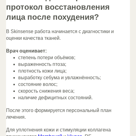
протокол восстановления
лица после похудения?
В Skinsense работа начинается с диагностики и
оценки качества тканей.
Врач оценивает:
степень потери объёмов;
выраженность птоза;
плотность кожи лица;
выработку себума и увлажнённость;
состояние волос;
скорость снижения веса;
наличие дефицитных состояний.
После этого формируется персональный план
лечения.
Для уплотнения кожи и стимуляции коллагена