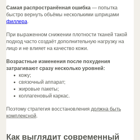
Самая распространённая ошибка
— попытка
быстро вернуть объёмы несколькими шприцами
филлера
.
При выраженном снижении плотности тканей такой
подход часто создаёт дополнительную нагрузку на
лицо и не влияет на качество кожи.
Возрастные изменения после похудения
затрагивают сразу несколько уровней:
кожу;
связочный аппарат;
жировые пакеты;
коллагеновый каркас.
Поэтому стратегия восстановления
должна быть
комплексной
.
Как выглядит современный