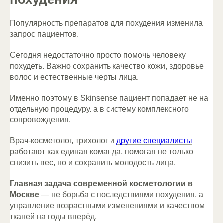
Популярность препаратов для похудения изменила
запрос пациентов.
Сегодня недостаточно просто помочь человеку
похудеть. Важно сохранить качество кожи, здоровье
волос и естественные черты лица.
Именно поэтому в Skinsense пациент попадает не на
отдельную процедуру, а в систему комплексного
сопровождения.
Врач-косметолог, трихолог и
другие специалисты
работают как единая команда, помогая не только
снизить вес, но и сохранить молодость лица.
Главная задача современной косметологии в
Москве
— не борьба с последствиями похудения, а
управление возрастными изменениями и качеством
тканей на годы вперёд.