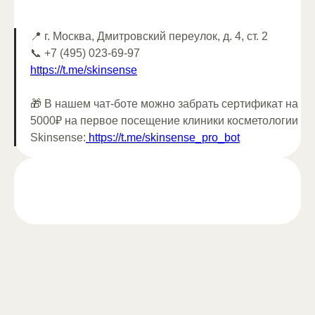
📍 г. Москва, Дмитровский переулок, д. 4, ст. 2
📞 +7 (495) 023-69-97
https://t.me/skinsense
🎁 В нашем чат-боте можно забрать сертификат на
5000₽ на первое посещение клиники косметологии
Skinsense:
https://t.me/skinsense_pro_bot