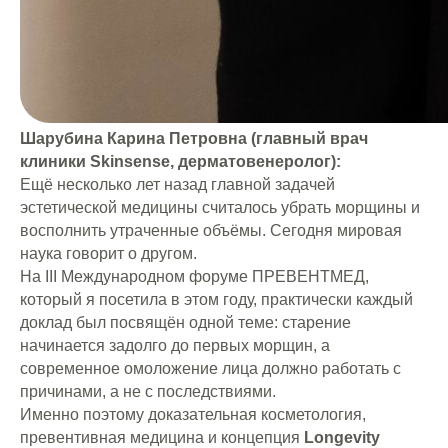
Шарубина Карина Петровна (главный врач
клиники Skinsense, дерматовенеролог):
Ещё несколько лет назад главной задачей
эстетической медицины считалось убрать морщины и
восполнить утраченные объёмы. Сегодня мировая
наука говорит о другом.
На III Международном форуме ПРЕВЕНТМЕД,
который я посетила в этом году, практически каждый
доклад был посвящён одной теме: старение
начинается задолго до первых морщин, а
современное омоложение лица должно работать с
причинами, а не с последствиями.
Именно поэтому доказательная косметология,
превентивная медицина и концепция
Longevity