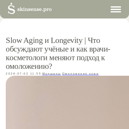
Slow Aging и Longevity | Что
обсуждают учёные и как врачи-
косметологи меняют подход к
омоложению?
2026-07-02 11:55
Морщины
Омоложение кожи