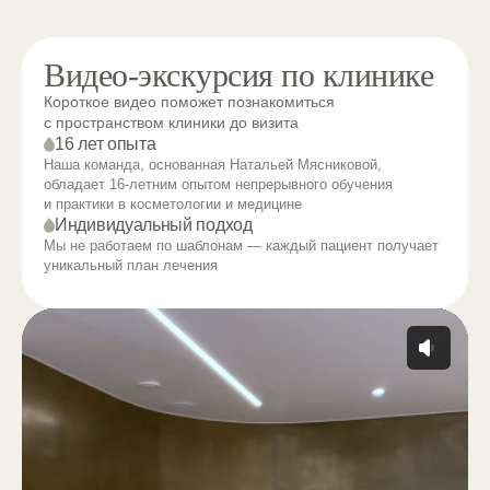
Видео-экскурсия по клинике
Короткое видео поможет познакомиться
с пространством клиники до визита
16 лет опыта
Наша команда, основанная Натальей Мясниковой,
обладает 16-летним опытом непрерывного обучения
и практики в косметологии и медицине
Индивидуальный подход
Мы не работаем по шаблонам — каждый пациент получает
уникальный план лечения