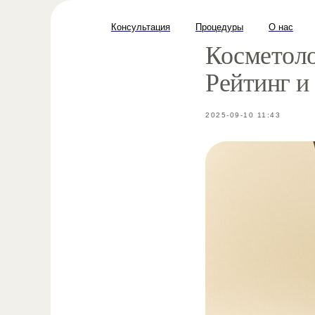
Консультация
Процедуры
О нас
Косметоло
Рейтинг и
2025-09-10 11:43