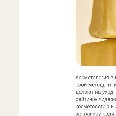
Косметология в 
свои методы и п
делают на уход,
рейтинге лидеро
косметологию и 
за границу ради