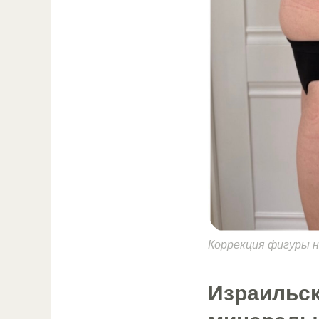
Коррекция фигуры 
Израильск