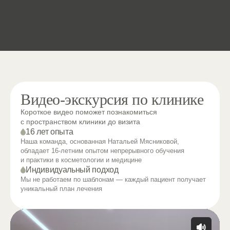
Видео-экскурсия по клинике
Короткое видео поможет познакомиться
с пространством клиники до визита
16 лет опыта
Наша команда, основанная Натальей Мясниковой,
обладает 16-летним опытом непрерывного обучения
и практики в косметологии и медицине
Индивидуальный подход
Мы не работаем по шаблонам — каждый пациент получает
уникальный план лечения