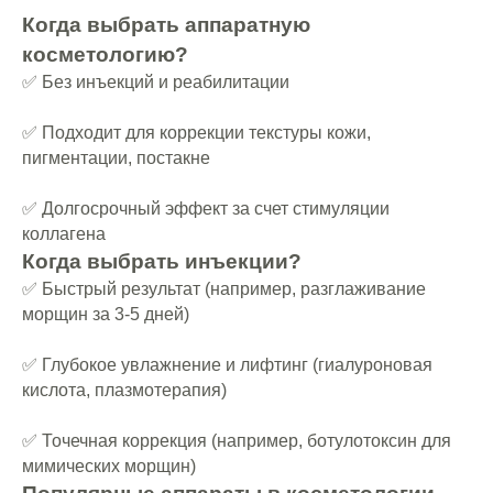
Когда выбрать аппаратную
косметологию?
✅ Без инъекций и реабилитации
✅ Подходит для коррекции текстуры кожи,
пигментации, постакне
✅ Долгосрочный эффект за счет стимуляции
коллагена
Когда выбрать инъекции?
✅ Быстрый результат (например, разглаживание
морщин за 3-5 дней)
✅ Глубокое увлажнение и лифтинг (гиалуроновая
кислота, плазмотерапия)
✅ Точечная коррекция (например, ботулотоксин для
мимических морщин)