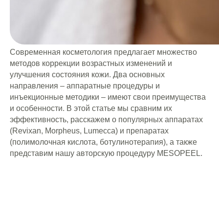
Современная косметология предлагает множество
методов коррекции возрастных изменений и
улучшения состояния кожи. Два основных
направления – аппаратные процедуры и
инъекционные методики – имеют свои преимущества
и особенности. В этой статье мы сравним их
эффективность, расскажем о популярных аппаратах
(Revixan, Morpheus, Lumecca) и препаратах
(полимолочная кислота, ботулинотерапия), а также
представим нашу авторскую процедуру MESOPEEL.