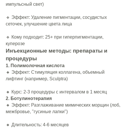
импульсный свет)
🔹 Эффект: Удаление пигментации, сосудистых
сеточек, улучшение цвета лица
🔹 Кому подходит: 25+ при гиперпигментации,
куперозе
Инъекционные методы: препараты и
процедуры
1. Полимолочная кислота
🔸 Эффект: Стимуляция коллагена, объемный
лифтинг (например, Sculptra)
🔸 Курс: 2-3 процедуры с интервалом в 1 месяц
2. Ботулинотерапия
🔸 Эффект: Разглаживание мимических морщин (лоб,
межбровье, "гусиные лапки")
🔸 Длительность: 4-6 месяцев