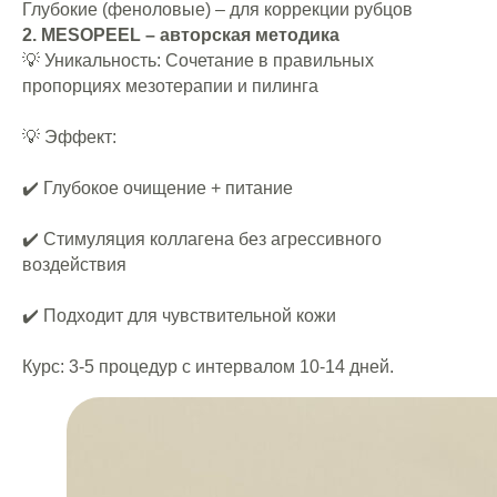
Глубокие (феноловые) – для коррекции рубцов
2. MESOPEEL – авторская методика
💡 Уникальность: Сочетание в правильных
пропорциях мезотерапии и пилинга
💡 Эффект:
✔️ Глубокое очищение + питание
✔️ Стимуляция коллагена без агрессивного
воздействия
✔️ Подходит для чувствительной кожи
Курс: 3-5 процедур с интервалом 10-14 дней.