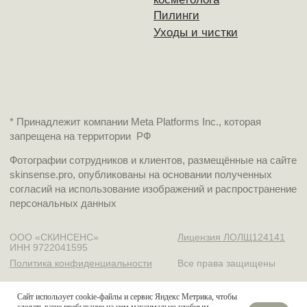
Сайт использует cookie-файлы и сервис Яндекс Метрика, чтобы