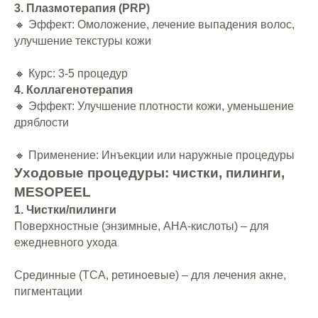
3. Плазмотерапия (PRP)
🔸 Эффект: Омоложение, лечение выпадения волос,
улучшение текстуры кожи
🔸 Курс: 3-5 процедур
4. Коллагенотерапия
🔸 Эффект: Улучшение плотности кожи, уменьшение
дряблости
🔸 Применение: Инъекции или наружные процедуры
Уходовые процедуры: чистки, пилинги,
MESOPEEL
1. Чистки/пилинги
Поверхностные (энзимные, AHA-кислоты) – для
ежедневного ухода
Срединные (TCA, ретиноевые) – для лечения акне,
пигментации