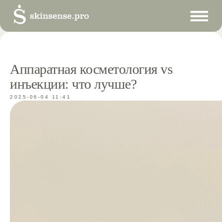
Аппаратная косметология vs
инъекции: что лучше?
2025-06-04 11:41