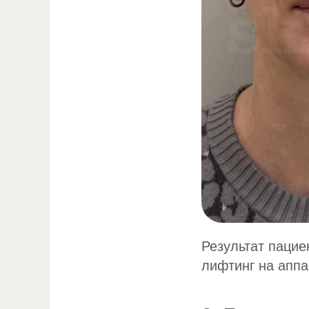
Результат пацие
лифтинг на аппа