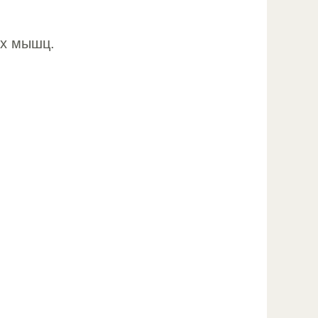
их мышц.