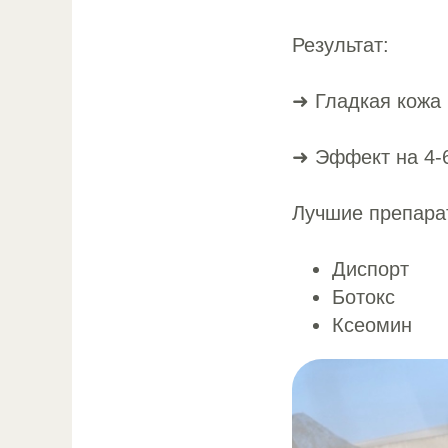
Результат:
➜ Гладкая кожа 
➜ Эффект на 4-
Лучшие препара
Диспорт
Ботокс
Ксеомин